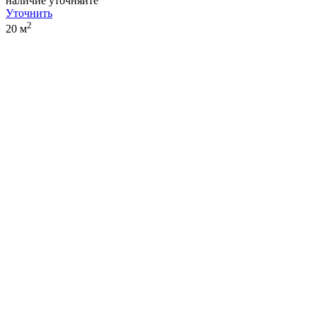
наличие уточняйте
Уточнить
2
20 м