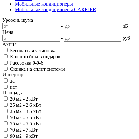
Мобильные кондиционеры
Мобильные кондиционеры CARRIER
Уровень шума
-
дБ
Цена
-
руб
Акция
Бесплатная установка
Кронштейны в подарок
Рассрочка 0-0-6
Скидка на сплит системы
Инвертор
да
нет
Площадь
20 м2 - 2 кВт
25 м2 - 2.6 кВт
35 м2 - 3.5 кВт
50 м2 - 5.5 кВт
55 м2 - 5.5 кВт
70 м2 - 7 кВт
90 м2 - 9 кВт