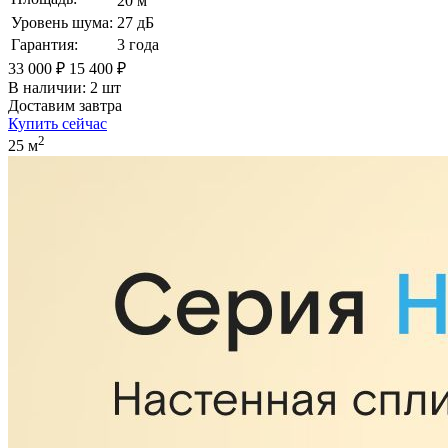
20 м
Уровень шума:
27 дБ
Гарантия:
3 года
33 000 ₽
15 400 ₽
В наличии: 2 шт
Доставим завтра
Купить сейчас
2
25 м