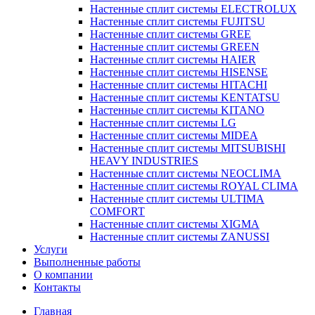
Настенные сплит системы ELECTROLUX
Настенные сплит системы FUJITSU
Настенные сплит системы GREE
Настенные сплит системы GREEN
Настенные сплит системы HAIER
Настенные сплит системы HISENSE
Настенные сплит системы HITACHI
Настенные сплит системы KENTATSU
Настенные сплит системы KITANO
Настенные сплит системы LG
Настенные сплит системы MIDEA
Настенные сплит системы MITSUBISHI
HEAVY INDUSTRIES
Настенные сплит системы NEOCLIMA
Настенные сплит системы ROYAL CLIMA
Настенные сплит системы ULTIMA
COMFORT
Настенные сплит системы XIGMA
Настенные сплит системы ZANUSSI
Услуги
Выполненные работы
О компании
Контакты
Главная